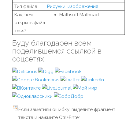
Тип файла
Рисунки, изображения
Как, чем
Mathsoft Mathcad
открыть файл
.mcs?
Буду благодарен всем
поделившемся ссылкой в
соцсетях
Если заметили ошибку, выделите фрагмент
текста и нажмите Ctrl+Enter