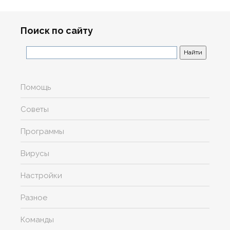
Поиск по сайту
Помощь
Советы
Программы
Вирусы
Настройки
Разное
Команды