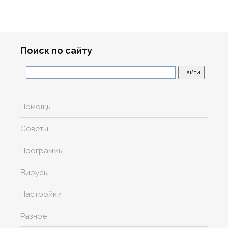
Поиск по сайту
Помощь
Советы
Программы
Вирусы
Настройки
Разное