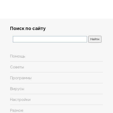
Поиск по сайту
Помощь
Советы
Программы
Вирусы
Настройки
Разное