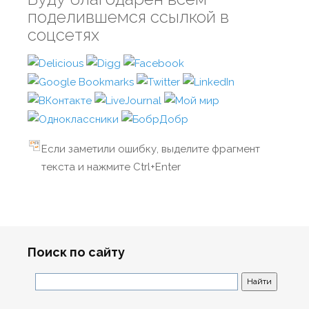
поделившемся ссылкой в
соцсетях
Если заметили ошибку, выделите фрагмент
текста и нажмите Ctrl+Enter
Поиск по сайту