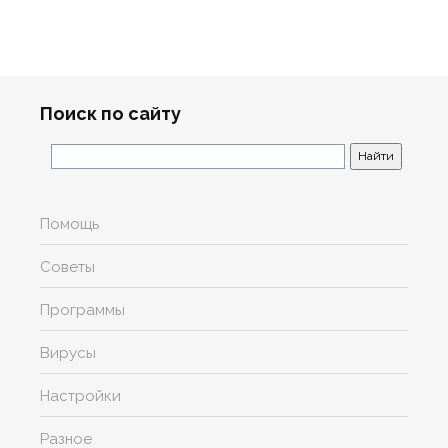
Поиск по сайту
Помощь
Советы
Программы
Вирусы
Настройки
Разное