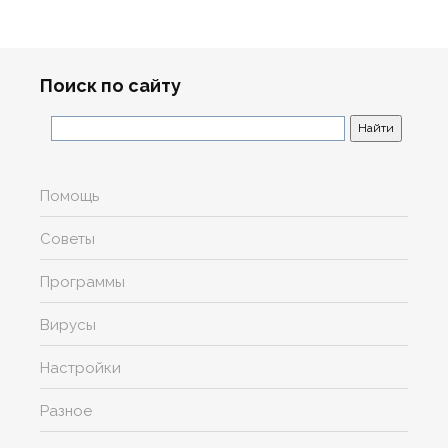
Поиск по сайту
Помощь
Советы
Программы
Вирусы
Настройки
Разное