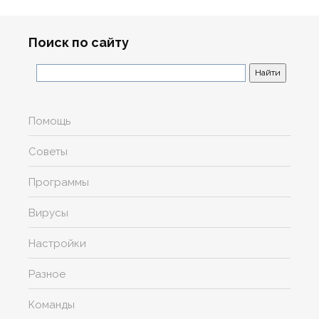
Поиск по сайту
Помощь
Советы
Программы
Вирусы
Настройки
Разное
Команды