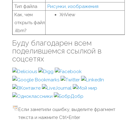
Тип файла
Рисунки, изображения
Как, чем
XnView
открыть файл
.ilbm?
Буду благодарен всем
поделившемся ссылкой в
соцсетях
Если заметили ошибку, выделите фрагмент
текста и нажмите Ctrl+Enter