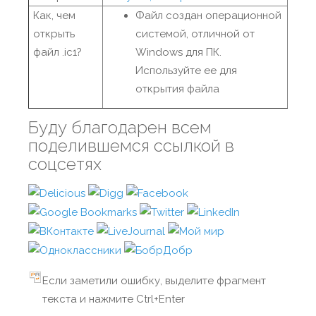
Как, чем
Файл создан операционной
открыть
системой, отличной от
файл .ic1?
Windows для ПК.
Используйте ее для
открытия файла
Буду благодарен всем
поделившемся ссылкой в
соцсетях
Если заметили ошибку, выделите фрагмент
текста и нажмите Ctrl+Enter