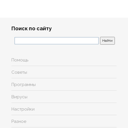
Поиск по сайту
Помощь
Советы
Программы
Вирусы
Настройки
Разное