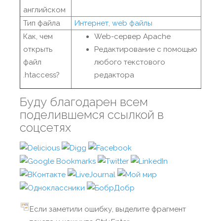
английском
Тип файла
Интернет, web файлы
Как, чем
Web-сервер Apache
открыть
Редактирование с помощью
файл
любого текстового
.htaccess?
редактора
Буду благодарен всем
поделившемся ссылкой в
соцсетях
Если заметили ошибку, выделите фрагмент