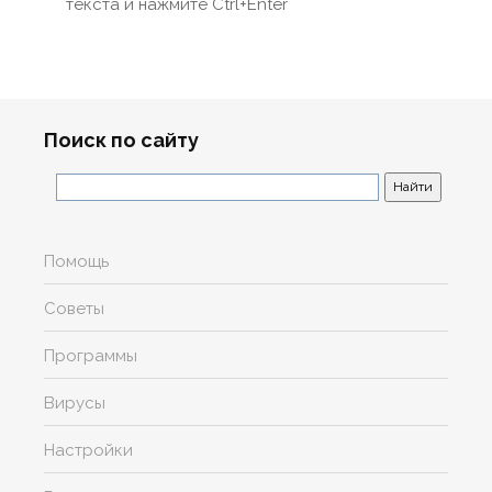
текста и нажмите Ctrl+Enter
Поиск по сайту
Помощь
Советы
Программы
Вирусы
Настройки