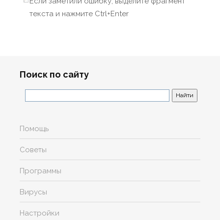
Если заметили ошибку, выделите фрагмент
текста и нажмите Ctrl+Enter
Поиск по сайту
Помощь
Советы
Программы
Вирусы
Настройки