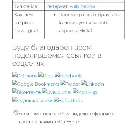
Тип файла
Интернет, web файлы
Как, чем
Просмотр в web-браузере
открыть
(генерируется на веб-
файл .gne?
сервере Flickr)
Буду благодарен всем
поделившемся ссылкой в
соцсетях
Если заметили ошибку, выделите фрагмент
текста и нажмите Ctrl+Enter