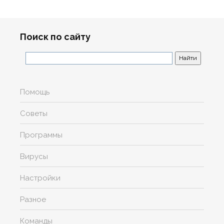
Поиск по сайту
Помощь
Советы
Программы
Вирусы
Настройки
Разное
Команды