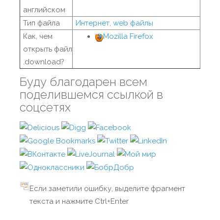
английском
Тип файла
Интернет, web файлы
Как, чем
Mozilla Firefox
открыть файл
.download?
Буду благодарен всем
поделившемся ссылкой в
соцсетях
Если заметили ошибку, выделите фрагмент
текста и нажмите Ctrl+Enter