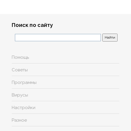
Поиск по сайту
Помощь
Советы
Программы
Вирусы
Настройки
Разное