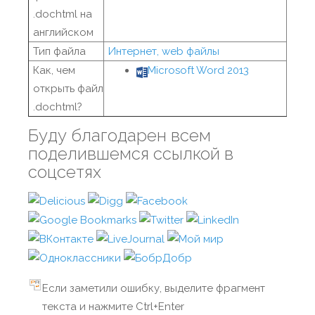
.dochtml на
английском
Тип файла
Интернет, web файлы
Как, чем
Microsoft Word 2013
открыть файл
.dochtml?
Буду благодарен всем
поделившемся ссылкой в
соцсетях
Если заметили ошибку, выделите фрагмент
текста и нажмите Ctrl+Enter