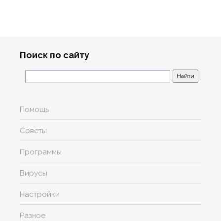
Поиск по сайту
Помощь
Советы
Программы
Вирусы
Настройки
Разное