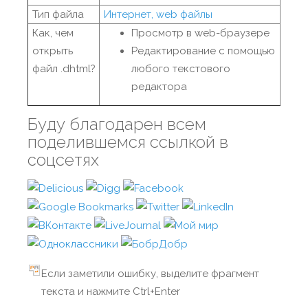
Тип файла
Интернет, web файлы
Как, чем
Просмотр в web-браузере
открыть
Редактирование с помощью
файл .dhtml?
любого текстового
редактора
Буду благодарен всем
поделившемся ссылкой в
соцсетях
Если заметили ошибку, выделите фрагмент
текста и нажмите Ctrl+Enter