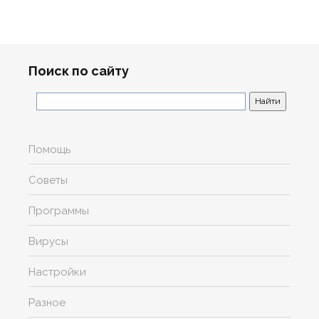
Поиск по сайту
Помощь
Советы
Программы
Вирусы
Настройки
Разное