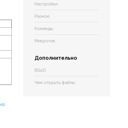
Настройки
Разное
Команды
Микротик
Дополнительно
BSoD
Чем открыть файлы