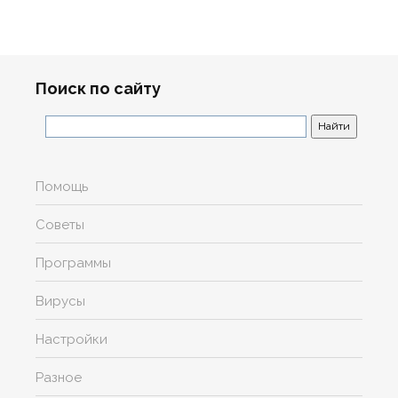
Поиск по сайту
Помощь
Советы
Программы
Вирусы
Настройки
Разное