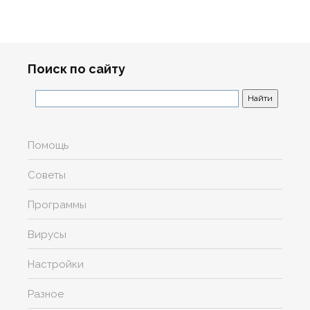
Поиск по сайту
Помощь
Советы
Программы
Вирусы
Настройки
Разное