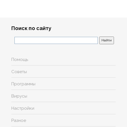
Поиск по сайту
Помощь
Советы
Программы
Вирусы
Настройки
Разное