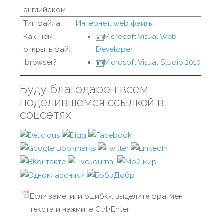
английском
Тип файла
Интернет, web файлы
Как, чем
Microsoft Visual Web
открыть файл
Developer
.browser?
Microsoft Visual Studio 2010
Буду благодарен всем
поделившемся ссылкой в
соцсетях
Если заметили ошибку, выделите фрагмент
текста и нажмите Ctrl+Enter