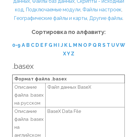
данных
,
Файлы баз данных
,
Скрипты - исходный
код
,
Подключаемые модули
,
Файлы настроек
,
Географические файлы и карты
,
Другие файлы
.
Сортировка по алфавиту:
0-9
A
B
C
D
E
F
G
H
I
J
K
L
M
N
O
P
Q
R
S
T
U
V
W
X
Y
Z
.basex
Формат файла .basex
Описание
Файл данных BaseX
файла .basex
на русском
Описание
BaseX Data File
файла .basex
на
английском