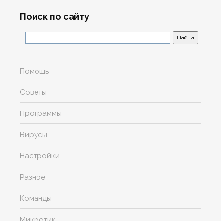
Поиск по сайту
Помощь
Советы
Программы
Вирусы
Настройки
Разное
Команды
Микротик