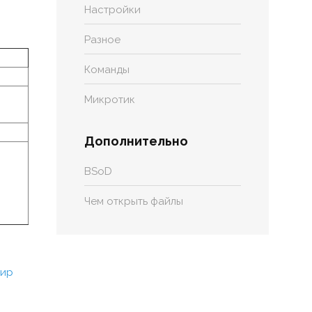
Настройки
Разное
Команды
Микротик
Дополнительно
BSoD
Чем открыть файлы