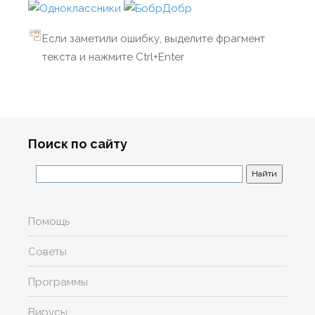
Если заметили ошибку, выделите фрагмент
текста и нажмите Ctrl+Enter
Поиск по сайту
Помощь
Советы
Программы
Вирусы