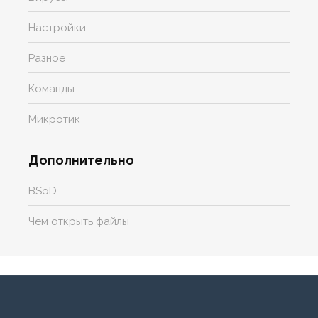
Настройки
Разное
Команды
Микротик
Дополнительно
BSoD
Чем открыть файлы