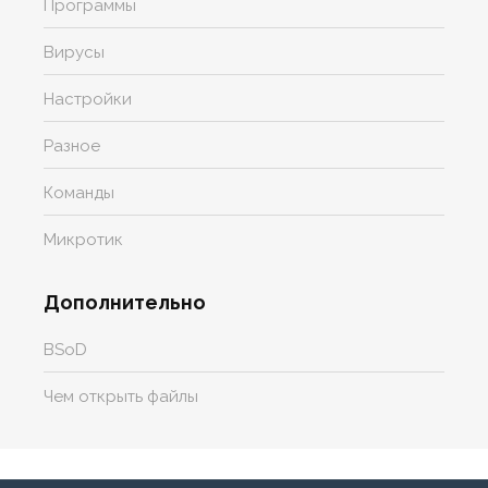
Программы
Вирусы
Настройки
Разное
Команды
Микротик
Дополнительно
BSoD
Чем открыть файлы