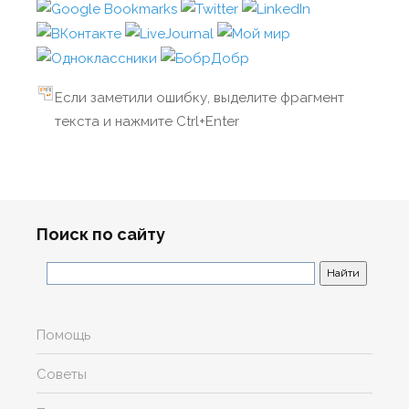
Если заметили ошибку, выделите фрагмент
текста и нажмите Ctrl+Enter
Поиск по сайту
Помощь
Советы