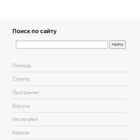
Поиск по сайту
Помощь
Советы
Программы
Вирусы
Настройки
Разное