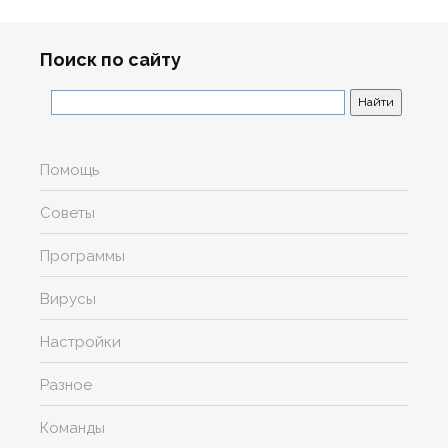
Поиск по сайту
Помощь
Советы
Программы
Вирусы
Настройки
Разное
Команды