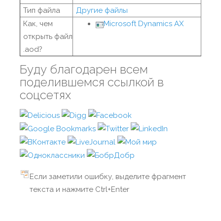
Тип файла
Другие файлы
Как, чем
Microsoft Dynamics AX
открыть файл
.aod?
Буду благодарен всем
поделившемся ссылкой в
соцсетях
Если заметили ошибку, выделите фрагмент
текста и нажмите Ctrl+Enter