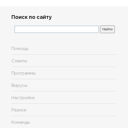
Поиск по сайту
Помощь
Советы
Программы
Вирусы
Настройки
Разное
Команды