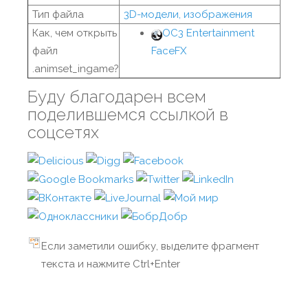
Тип файла
3D-модели, изображения
Как, чем открыть
OC3 Entertainment
файл
FaceFX
.animset_ingame?
Буду благодарен всем
поделившемся ссылкой в
соцсетях
Если заметили ошибку, выделите фрагмент
текста и нажмите Ctrl+Enter