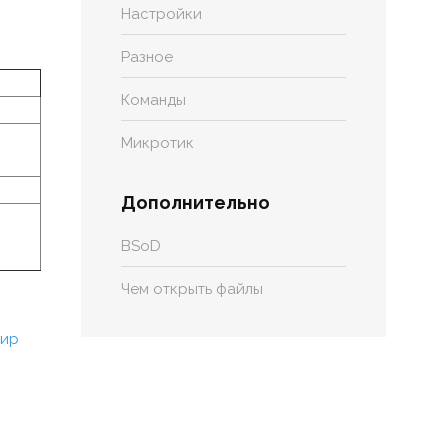
Настройки
Разное
Команды
Микротик
Дополнительно
BSoD
Чем открыть файлы