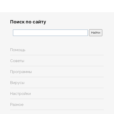
Поиск по сайту
Помощь
Советы
Программы
Вирусы
Настройки
Разное