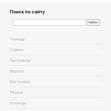
Поиск по сайту
Помощь
Советы
Программы
Вирусы
Настройки
Разное
Команды