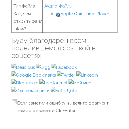
Тип файла
Аудио-файлы
Как, чем
Apple QuickTime Player
открыть файл
.alaw?
Буду благодарен всем
поделившемся ссылкой в
соцсетях
Если заметили ошибку, выделите фрагмент
текста и нажмите Ctrl+Enter