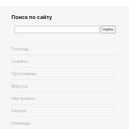
Поиск по сайту
Помощь
Советы
Программы
Вирусы
Настройки
Разное
Команды