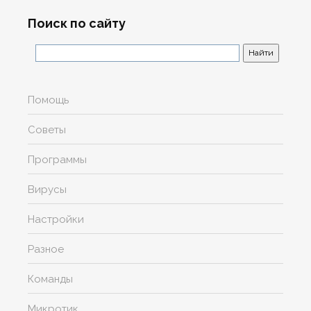
Поиск по сайту
Помощь
Советы
Программы
Вирусы
Настройки
Разное
Команды
Микротик