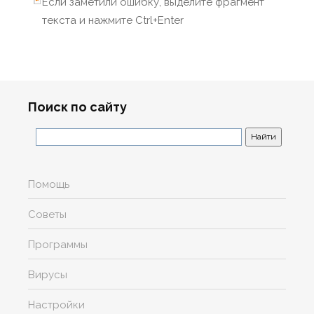
Если заметили ошибку, выделите фрагмент
текста и нажмите Ctrl+Enter
Поиск по сайту
Помощь
Советы
Программы
Вирусы
Настройки