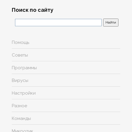
Поиск по сайту
Помощь
Советы
Программы
Вирусы
Настройки
Разное
Команды
Микротик