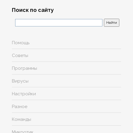
Поиск по сайту
Помощь
Советы
Программы
Вирусы
Настройки
Разное
Команды
Микротик