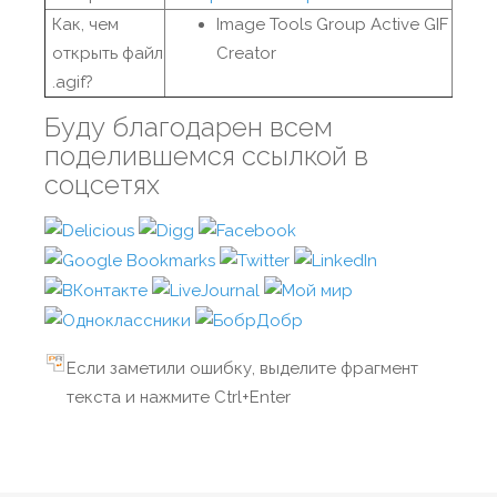
Как, чем
Image Tools Group Active GIF
открыть файл
Creator
.agif?
Буду благодарен всем
поделившемся ссылкой в
соцсетях
Если заметили ошибку, выделите фрагмент
текста и нажмите Ctrl+Enter