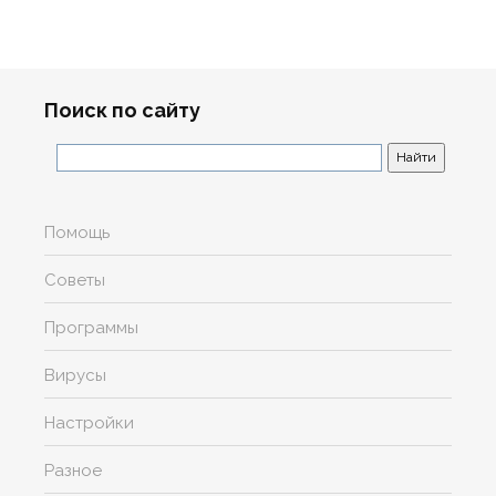
Поиск по сайту
Помощь
Советы
Программы
Вирусы
Настройки
Разное