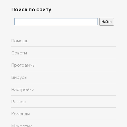
Поиск по сайту
Помощь
Советы
Программы
Вирусы
Настройки
Разное
Команды
Микротик