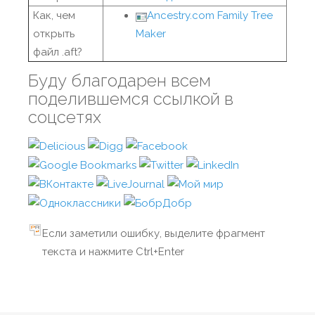
Как, чем
Ancestry.com Family Tree
открыть
Maker
файл .aft?
Буду благодарен всем
поделившемся ссылкой в
соцсетях
Если заметили ошибку, выделите фрагмент
текста и нажмите Ctrl+Enter