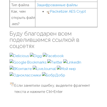
Тип файла
Зашифрованные файлы
Как, чем
Packetizer AES Crypt
открыть файл
.aes?
Буду благодарен всем
поделившемся ссылкой в
соцсетях
Если заметили ошибку, выделите фрагмент
текста и нажмите Ctrl+Enter