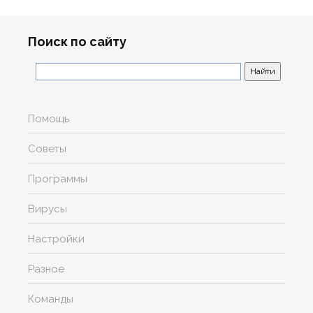
Поиск по сайту
Помощь
Советы
Программы
Вирусы
Настройки
Разное
Команды