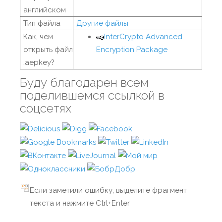
английском
Тип файла
Другие файлы
Как, чем
InterCrypto Advanced
открыть файл
Encryption Package
.aepkey?
Буду благодарен всем
поделившемся ссылкой в
соцсетях
Если заметили ошибку, выделите фрагмент
текста и нажмите Ctrl+Enter