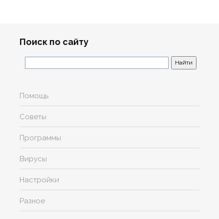
Поиск по сайту
Помощь
Советы
Программы
Вирусы
Настройки
Разное