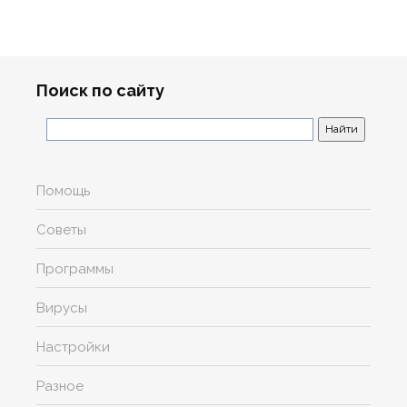
Поиск по сайту
Помощь
Советы
Программы
Вирусы
Настройки
Разное