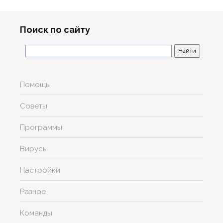
Поиск по сайту
Помощь
Советы
Программы
Вирусы
Настройки
Разное
Команды