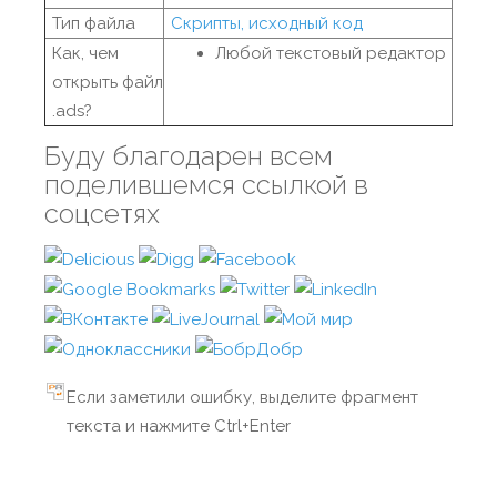
Тип файла
Скрипты, исходный код
Как, чем
Любой текстовый редактор
открыть файл
.ads?
Буду благодарен всем
поделившемся ссылкой в
соцсетях
Если заметили ошибку, выделите фрагмент
текста и нажмите Ctrl+Enter