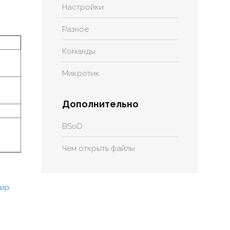
Настройки
Разное
Команды
Микротик
Дополнительно
BSoD
Чем открыть файлы