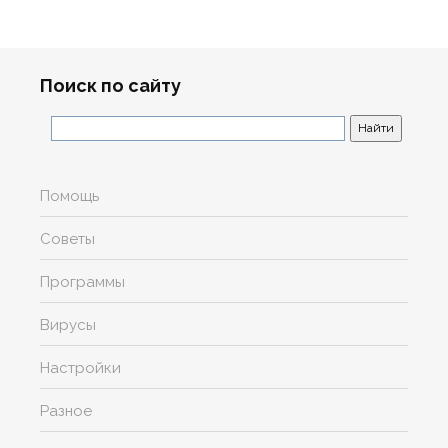
Поиск по сайту
Помощь
Советы
Программы
Вирусы
Настройки
Разное