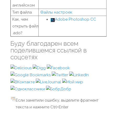
английском
Тип файла
Файлы настроек
Как, чем
Adobe Photoshop CC
открыть файл
.ado?
Буду благодарен всем
поделившемся ссылкой в
соцсетях
Если заметили ошибку, выделите фрагмент
текста и нажмите Ctrl+Enter