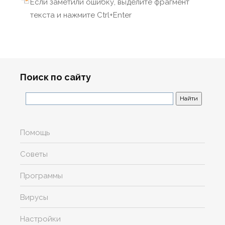
Если заметили ошибку, выделите фрагмент
текста и нажмите Ctrl+Enter
Поиск по сайту
Помощь
Советы
Программы
Вирусы
Настройки