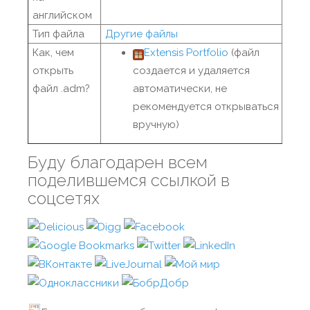
английском
Тип файла
Другие файлы
Как, чем
Extensis Portfolio
(файл
открыть
создается и удаляется
файл .adm?
автоматически, не
рекомендуется открываться
вручную)
Буду благодарен всем
поделившемся ссылкой в
соцсетях