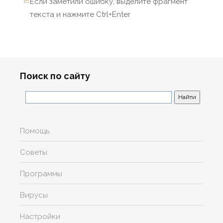
Если заметили ошибку, выделите фрагмент
текста и нажмите Ctrl+Enter
Поиск по сайту
Помощь
Советы
Программы
Вирусы
Настройки