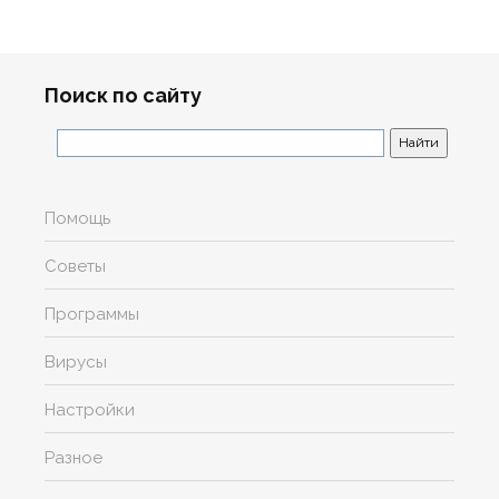
Поиск по сайту
Помощь
Советы
Программы
Вирусы
Настройки
Разное