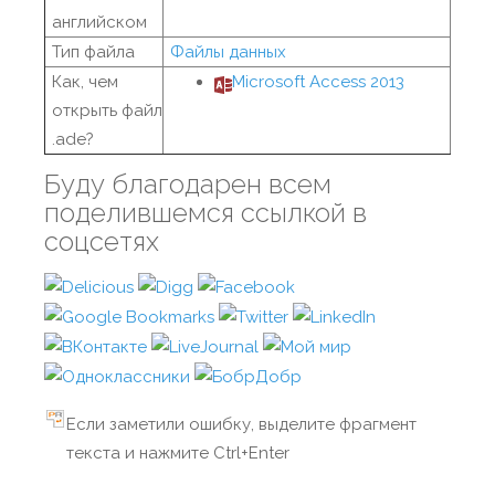
английском
Тип файла
Файлы данных
Как, чем
Microsoft Access 2013
открыть файл
.ade?
Буду благодарен всем
поделившемся ссылкой в
соцсетях
Если заметили ошибку, выделите фрагмент
текста и нажмите Ctrl+Enter