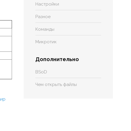
Настройки
Разное
Команды
Микротик
Дополнительно
BSoD
Чем открыть файлы