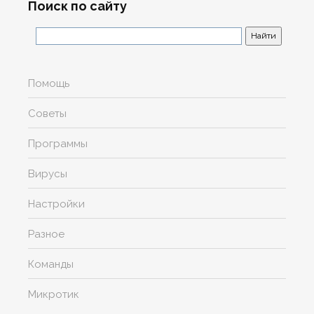
Поиск по сайту
Помощь
Советы
Программы
Вирусы
Настройки
Разное
Команды
Микротик