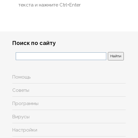
текста и нажмите Ctrl+Enter
Поиск по сайту
Помощь
Советы
Программы
Вирусы
Настройки