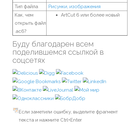
Тип файла
Рисунки, изображения
Как, чем
ArtCut 6 или более новый
открыть файл
.ac6?
Буду благодарен всем
поделившемся ссылкой в
соцсетях
Если заметили ошибку, выделите фрагмент
текста и нажмите Ctrl+Enter