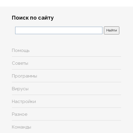
Поиск по сайту
Помощь
Советы
Программы
Вирусы
Настройки
Разное
Команды